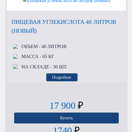
ПИЩЕВАЯ УГЛЕКИСЛОТА 40 ЛИТРОВ
(НОВЫЙ)
ОБЪЕМ
- 40 ЛИТРОВ
МАССА
- 65 КГ
НА СКЛАДЕ
- 30 ШТ.
Подробнее
17 900
₽
Купить
1740
₽