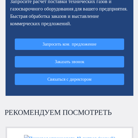
Запросите расчет поставки технических газов и
газосварочного оборудования для вашего предприятия.
Быстрая обработка заказов и выставление
коммерческих предложений.
Запросить ком. предложение
Заказать звонок
Связаться с директором
РЕКОМЕНДУЕМ ПОСМОТРЕТЬ