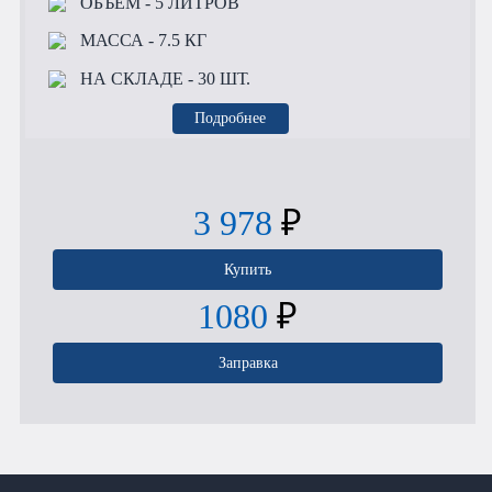
ОБЪЕМ
- 5 ЛИТРОВ
МАССА
- 7.5 КГ
НА СКЛАДЕ
- 30 ШТ.
Подробнее
3 978
₽
Купить
1080
₽
Заправка