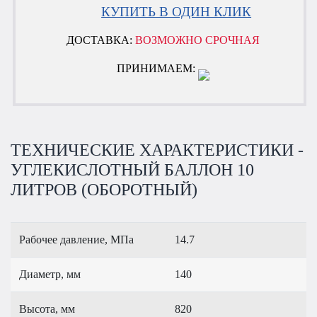
КУПИТЬ В ОДИН КЛИК
ДОСТАВКА:
ВОЗМОЖНО СРОЧНАЯ
ПРИНИМАЕМ:
ТЕХНИЧЕСКИЕ ХАРАКТЕРИСТИКИ -
УГЛЕКИСЛОТНЫЙ БАЛЛОН 10
ЛИТРОВ (ОБОРОТНЫЙ)
Рабочее давление, МПа
14.7
Диаметр, мм
140
Высота, мм
820