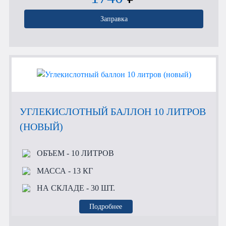
Заправка
УГЛЕКИСЛОТНЫЙ БАЛЛОН 10 ЛИТРОВ
(НОВЫЙ)
ОБЪЕМ
- 10 ЛИТРОВ
МАССА
- 13 КГ
НА СКЛАДЕ
- 30 ШТ.
Подробнее