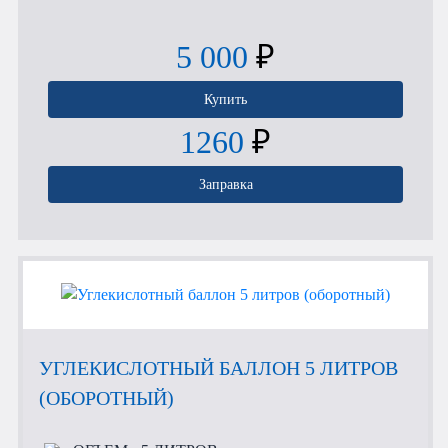
5 000
₽
Купить
1260
₽
Заправка
УГЛЕКИСЛОТНЫЙ БАЛЛОН 5 ЛИТРОВ
(ОБОРОТНЫЙ)