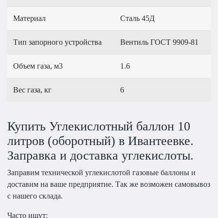
Материал
Сталь 45Д
Тип запорного устройства
Вентиль ГОСТ 9909-81
Объем газа, м3
1.6
Вес газа, кг
6
Купить Углекислотный баллон 10
литров (оборотный) в Ивантеевке.
Заправка и доставка углекислоты.
Заправим технической углекислотой газовые баллоны и
доставим на ваше предприятие. Так же возможен самовывоз
с нашего склада.
Часто ищут: