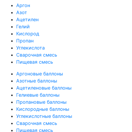
Аргон
Азот
Ацетилен
Гелий
Кислород
Пропан
Углекислота
Сварочная смесь
Пищевая смесь
Аргоновые баллоны
Азотные баллоны
Ацетиленовые баллоны
Гелиевые баллоны
Пропановые баллоны
Кислородные баллоны
Углекислотные баллоны
Сварочная смесь
Пищевая смесь