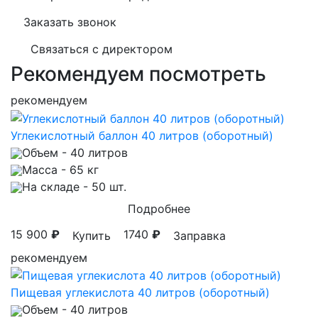
Заказать звонок
Связаться с директором
Рекомендуем посмотреть
рекомендуем
Углекислотный баллон 40 литров (оборотный)
Объем
- 40 литров
Масса
- 65 кг
На складе
- 50 шт.
Подробнее
15 900
₽
1740
₽
Купить
Заправка
рекомендуем
Пищевая углекислота 40 литров (оборотный)
Объем
- 40 литров