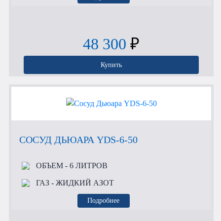
48 300
₽
Купить
СОСУД ДЬЮАРА YDS-6-50
ОБЪЕМ
- 6 ЛИТРОВ
ГАЗ
- ЖИДКИЙ АЗОТ
Подробнее