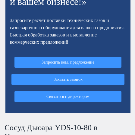
и вашем бизнесе!»
Запросите расчет поставки технических газов и
газосварочного оборудования для вашего предприятия.
Быстрая обработка заказов и выставление
коммерческих предложений.
Запросить ком. предложение
Заказать звонок
Связаться с директором
Сосуд Дьюара YDS-10-80 в