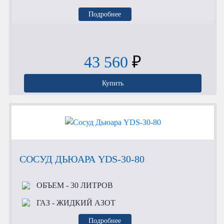
Подробнее
43 560
₽
Купить
СОСУД ДЬЮАРА YDS-30-80
ОБЪЕМ
- 30 ЛИТРОВ
ГАЗ
- ЖИДКИЙ АЗОТ
Подробнее