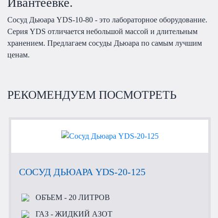
Ивантеевке.
Сосуд Дьюара YDS-10-80 - это лабораторное оборудование.
Серия YDS отличается небольшой массой и длительным
хранением. Предлагаем сосуды Дьюара по самым лучшим
ценам.
РЕКОМЕНДУЕМ ПОСМОТРЕТЬ
СОСУД ДЬЮАРА YDS-20-125
ОБЪЕМ
- 20 ЛИТРОВ
ГАЗ
- ЖИДКИЙ АЗОТ