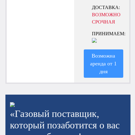
ДОСТАВКА:
ВОЗМОЖНО
СРОЧНАЯ
ПРИНИМАЕМ:
Возможна
аренда от 1
дня
«Газовый поставщик,
который позаботится о вас