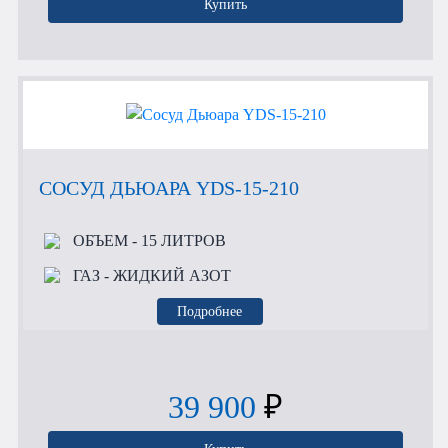
Купить
СОСУД ДЬЮАРА YDS-15-210
ОБЪЕМ
- 15 ЛИТРОВ
ГАЗ
- ЖИДКИЙ АЗОТ
Подробнее
39 900
₽