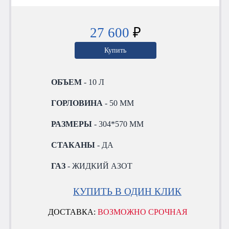
27 600
₽
Купить
ОБЪЕМ
- 10 Л
ГОРЛОВИНА
- 50 ММ
РАЗМЕРЫ
- 304*570 ММ
СТАКАНЫ
- ДА
ГАЗ
- ЖИДКИЙ АЗОТ
КУПИТЬ В ОДИН КЛИК
ДОСТАВКА:
ВОЗМОЖНО СРОЧНАЯ