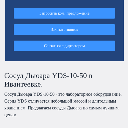
Запросить ком. предложение
Заказать звонок
Связаться с директором
Сосуд Дьюара YDS-10-50 в
Ивантеевке.
Сосуд Дьюара YDS-10-50 - это лабораторное оборудование.
Серия YDS отличается небольшой массой и длительным
хранением. Предлагаем сосуды Дьюара по самым лучшим
ценам.