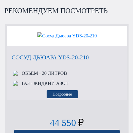
РЕКОМЕНДУЕМ ПОСМОТРЕТЬ
СОСУД ДЬЮАРА YDS-20-210
ОБЪЕМ
- 20 ЛИТРОВ
ГАЗ
- ЖИДКИЙ АЗОТ
Подробнее
44 550
₽