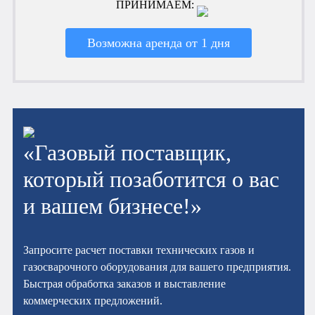
ПРИНИМАЕМ:
Возможна аренда от 1 дня
«Газовый поставщик,
который позаботится о вас
и вашем бизнесе!»
Запросите расчет поставки технических газов и
газосварочного оборудования для вашего предприятия.
Быстрая обработка заказов и выставление
коммерческих предложений.