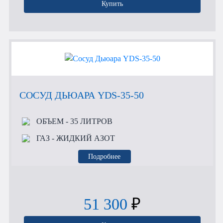
Купить
СОСУД ДЬЮАРА YDS-35-50
ОБЪЕМ
- 35 ЛИТРОВ
ГАЗ
- ЖИДКИЙ АЗОТ
Подробнее
51 300
₽