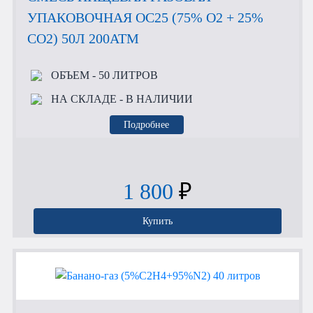
УПАКОВОЧНАЯ OC25 (75% O2 + 25%
CO2) 50Л 200АТМ
ОБЪЕМ
- 50 ЛИТРОВ
НА СКЛАДЕ
- В НАЛИЧИИ
Подробнее
1 800
₽
Купить