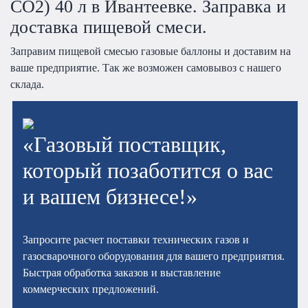
CO2) 40 л в Ивантеевке. Заправка и
доставка пищевой смеси.
Заправим пищевой смесью газовые баллоны и доставим на
ваше предприятие. Так же возможен самовывоз с нашего
склада.
«Газовый поставщик,
который позаботится о вас
и вашем бизнесе!»
Запросите расчет поставки технических газов и
газосварочного оборудования для вашего предприятия.
Быстрая обработка заказов и выставление
коммерческих предложений.