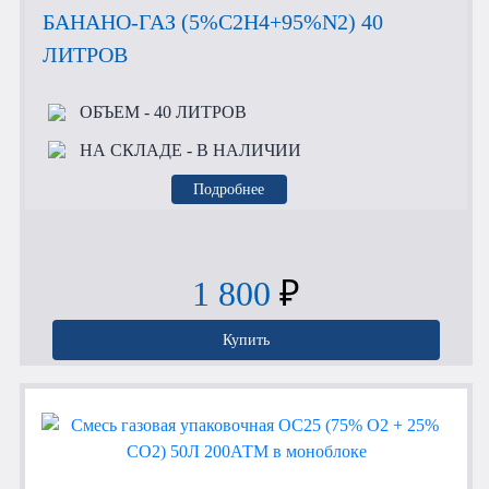
БАНАНО-ГАЗ (5%C2H4+95%N2) 40
ЛИТРОВ
ОБЪЕМ
- 40 ЛИТРОВ
НА СКЛАДЕ
- В НАЛИЧИИ
Подробнее
1 800
₽
Купить