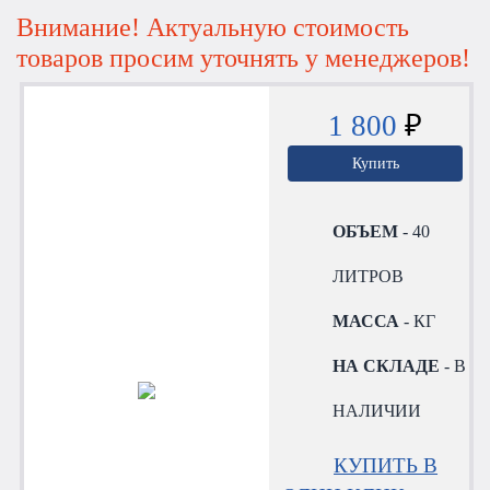
Внимание! Актуальную стоимость
товаров просим уточнять у менеджеров!
1 800
₽
Купить
ОБЪЕМ
- 40
ЛИТРОВ
МАССА
- КГ
НА СКЛАДЕ
- В
НАЛИЧИИ
КУПИТЬ В