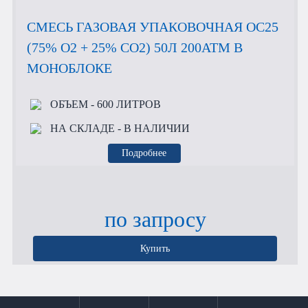
СМЕСЬ ГАЗОВАЯ УПАКОВОЧНАЯ OC25
(75% O2 + 25% CO2) 50Л 200АТМ В
МОНОБЛОКЕ
ОБЪЕМ
- 600 ЛИТРОВ
НА СКЛАДЕ
- В НАЛИЧИИ
Подробнее
по запросу
Купить