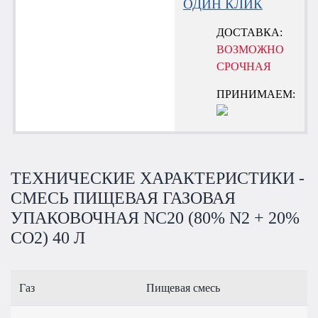
ОДИН КЛИК
ДОСТАВКА:
ВОЗМОЖНО
СРОЧНАЯ
ПРИНИМАЕМ:
ТЕХНИЧЕСКИЕ ХАРАКТЕРИСТИКИ -
СМЕСЬ ПИЩЕВАЯ ГАЗОВАЯ
УПАКОВОЧНАЯ NC20 (80% N2 + 20%
CO2) 40 Л
Газ
Пищевая смесь