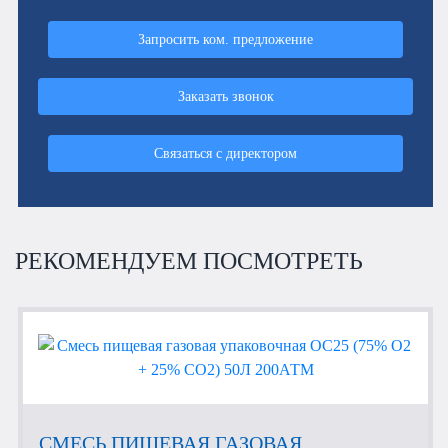
Запросить ком. предложение
Заказать звонок
Связаться с директором
РЕКОМЕНДУЕМ ПОСМОТРЕТЬ
СМЕСЬ ПИЩЕВАЯ ГАЗОВАЯ