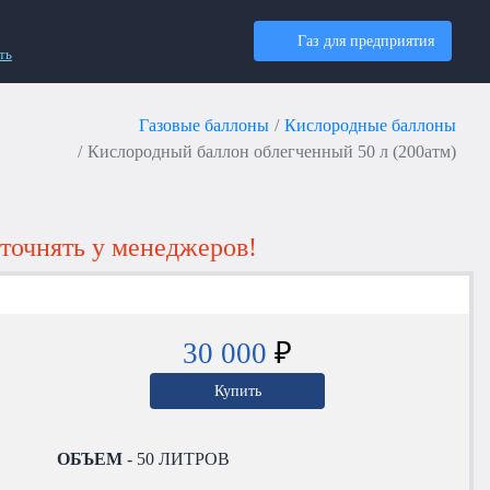
Газ для предприятия
ть
Газовые баллоны
Кислородные баллоны
Кислородный баллон облегченный 50 л (200атм)
точнять у менеджеров!
30 000
₽
Купить
ОБЪЕМ
- 50 ЛИТРОВ