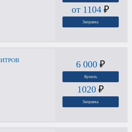
от 1104
₽
Заправка
ЛИТРОВ
6 000
₽
Купить
1020
₽
Заправка