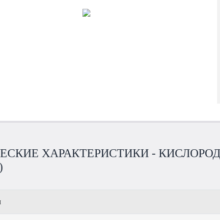
ЕСКИЕ ХАРАКТЕРИСТИКИ - КИСЛОРОД
)
м