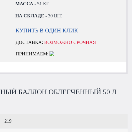
МАССА
- 51 КГ
НА СКЛАДЕ
- 30 ШТ.
КУПИТЬ В ОДИН КЛИК
ДОСТАВКА:
ВОЗМОЖНО СРОЧНАЯ
ПРИНИМАЕМ:
НЫЙ БАЛЛОН ОБЛЕГЧЕННЫЙ 50 Л
219