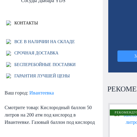
Сосуды Дьюара YDS
КОНТАКТЫ
ВСЕ В НАЛИЧИИ НА СКЛАДЕ
СРОЧНАЯ ДОСТАВКА
З
БЕСПЕРЕБОЙНЫЕ ПОСТАВКИ
ГАРАНТИЯ ЛУЧШЕЙ ЦЕНЫ
РЕКОМЕ
Ваш город:
Ивантеевка
Смотрите товар: Кислородный баллон 50
РЕКОМЕНДУ
литров на 200 атм под кислород в
Ивантеевке. Газовый баллон под кислород