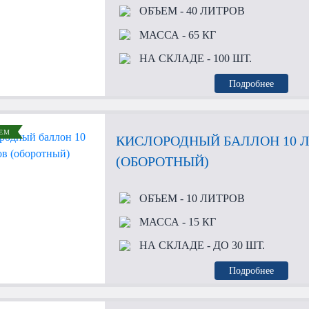
ОБЪЕМ
- 40 ЛИТРОВ
МАССА
- 65 КГ
НА СКЛАДЕ
- 100 ШТ.
Подробнее
ЕМ
КИСЛОРОДНЫЙ БАЛЛОН 10 
(ОБОРОТНЫЙ)
ОБЪЕМ
- 10 ЛИТРОВ
МАССА
- 15 КГ
НА СКЛАДЕ
- ДО 30 ШТ.
Подробнее