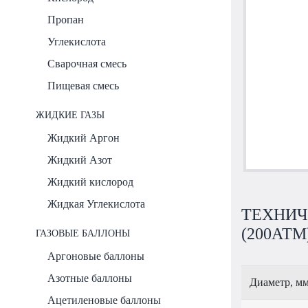
Пропан
Углекислота
Сварочная смесь
Пищевая смесь
ЖИДКИЕ ГАЗЫ
Жидкий Аргон
Жидкий Азот
Жидкий кислород
Жидкая Углекислота
ТЕХНИЧ
(200АТМ
ГАЗОВЫЕ БАЛЛОНЫ
Аргоновые баллоны
Азотные баллоны
Диаметр, м
Ацетиленовые баллоны