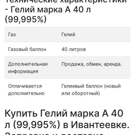
- Гелий марка А 40 л
(99,995%)
Газ
Гелий
Газовый баллон
40 литров
Дополнительная
Продажа, обмен, аренда.
информация
Оплачивается
Гелиевый баллон (новый
дополнительно
или оборотный)
Купить Гелий марка А 40
л (99,995%) в Ивантеевке.