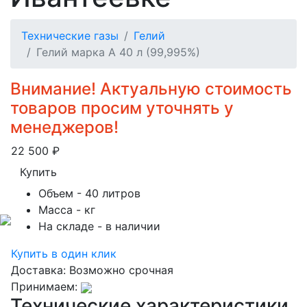
Технические газы
Гелий
Гелий марка А 40 л (99,995%)
Внимание! Актуальную стоимость
товаров просим уточнять у
менеджеров!
22 500
₽
Купить
Объем
- 40 литров
Масса
- кг
На складе
- в наличии
Купить в один клик
Доставка:
Возможно срочная
Принимаем:
Технические характеристики