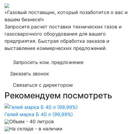
«Газовый поставщик, который позаботится о вас и
вашем бизнесе!»
Запросите расчет поставки технических газов и
газосварочного оборудования для вашего
предприятия. Быстрая обработка заказов и
выставление коммерческих предложений.
Запросить ком. предложение
Заказать звонок
Связаться с директором
Рекомендуем посмотреть
Гелий марка Б 40 л (99,99%)
Объем
- 40 литров
На складе
- в наличии