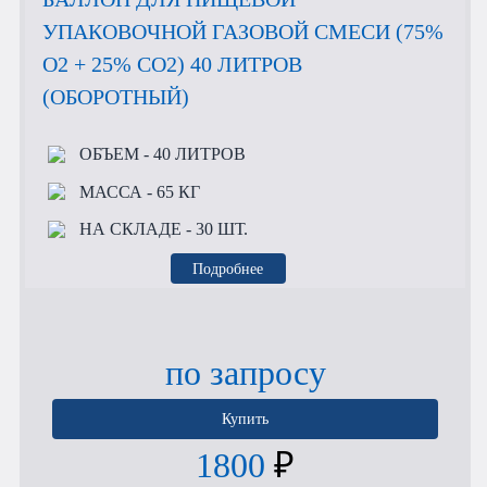
УПАКОВОЧНОЙ ГАЗОВОЙ СМЕСИ (75%
O2 + 25% CO2) 40 ЛИТРОВ
(ОБОРОТНЫЙ)
ОБЪЕМ
- 40 ЛИТРОВ
МАССА
- 65 КГ
НА СКЛАДЕ
- 30 ШТ.
Подробнее
по запросу
Купить
1800
₽