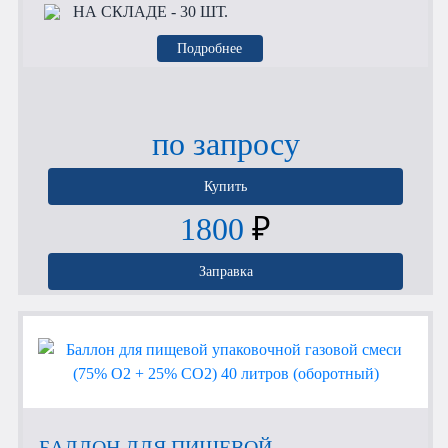
НА СКЛАДЕ
- 30 ШТ.
Подробнее
по запросу
Купить
1800
₽
Заправка
БАЛЛОН ДЛЯ ПИЩЕВОЙ