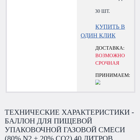
30 ШТ.
КУПИТЬ В
ОДИН КЛИК
ДОСТАВКА:
ВОЗМОЖНО
СРОЧНАЯ
ПРИНИМАЕМ:
ТЕХНИЧЕСКИЕ ХАРАКТЕРИСТИКИ -
БАЛЛОН ДЛЯ ПИЩЕВОЙ
УПАКОВОЧНОЙ ГАЗОВОЙ СМЕСИ
(80% N2 + 20% CO2) 40 ЛИТРОВ