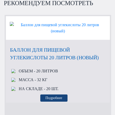
РЕКОМЕНДУЕМ ПОСМОТРЕТЬ
БАЛЛОН ДЛЯ ПИЩЕВОЙ
УГЛЕКИСЛОТЫ 20 ЛИТРОВ (НОВЫЙ)
ОБЪЕМ
- 20 ЛИТРОВ
МАССА
- 32 КГ
НА СКЛАДЕ
- 20 ШТ.
Подробнее