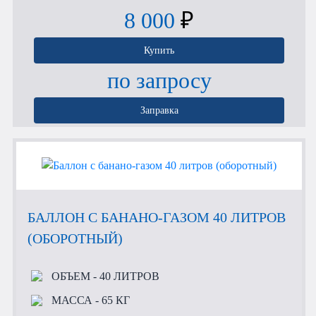
8 000
₽
Купить
по запросу
Заправка
БАЛЛОН С БАНАНО-ГАЗОМ 40 ЛИТРОВ
(ОБОРОТНЫЙ)
ОБЪЕМ
- 40 ЛИТРОВ
МАССА
- 65 КГ