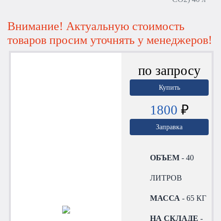
Внимание! Актуальную стоимость
товаров просим уточнять у менеджеров!
по запросу
Купить
1800
₽
Заправка
ОБЪЕМ
- 40
ЛИТРОВ
МАССА
- 65 КГ
НА СКЛАДЕ
-