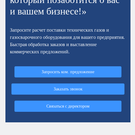
и вашем бизнесе!»
Запросите расчет поставки технических газов и
газосварочного оборудования для вашего предприятия.
Быстрая обработка заказов и выставление
коммерческих предложений.
Запросить ком. предложение
Заказать звонок
Связаться с директором