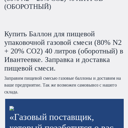
(ОБОРОТНЫЙ)
Купить Баллон для пищевой
упаковочной газовой смеси (80% N2
+ 20% CO2) 40 литров (оборотный) в
Ивантеевке. Заправка и доставка
пищевой смеси.
Заправим пищевой смесью газовые баллоны и доставим на
ваше предприятие. Так же возможен самовывоз с нашего
склада.
«Газовый поставщик,
который позаботится о вас