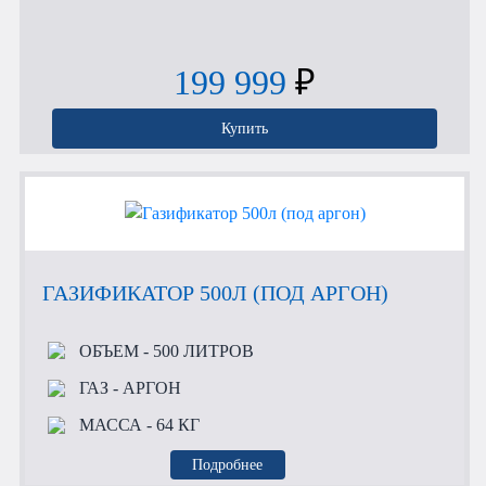
199 999
₽
Купить
ГАЗИФИКАТОР 500Л (ПОД АРГОН)
ОБЪЕМ
- 500 ЛИТРОВ
ГАЗ
- АРГОН
МАССА
- 64 КГ
Подробнее