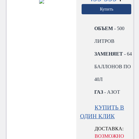
Купить
ОБЪЕМ
- 500
ЛИТРОВ
ЗАМЕНЯЕТ
- 64
БАЛЛОНОВ ПО
40Л
ГАЗ
- АЗОТ
КУПИТЬ В
ОДИН КЛИК
ДОСТАВКА:
ВОЗМОЖНО