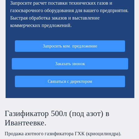
Запросите расчет поставки технических газов и
газосварочного оборудования для вашего предприятия.
Быстрая обработка заказов и выставление
коммерческих предложений.
Запросить ком. предложение
Заказать звонок
Связаться с директором
Газификатор 500л (под азот) в
Ивантеевке.
Продажа азотного газификатора ГХК (криоцилиндра).