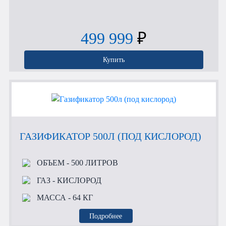
499 999
₽
Купить
ГАЗИФИКАТОР 500Л (ПОД КИСЛОРОД)
ОБЪЕМ
- 500 ЛИТРОВ
ГАЗ
- КИСЛОРОД
МАССА
- 64 КГ
Подробнее