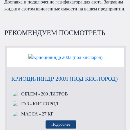
Доставка и подключение газификатора для азота. Заправим
жидким азотом криогенные емкости на вашем предприятии.
РЕКОМЕНДУЕМ ПОСМОТРЕТЬ
КРИОЦИЛИНДР 200Л (ПОД КИСЛОРОД)
ОБЪЕМ
- 200 ЛИТРОВ
ГАЗ
- КИСЛОРОД
МАССА
- 27 КГ
Подробнее