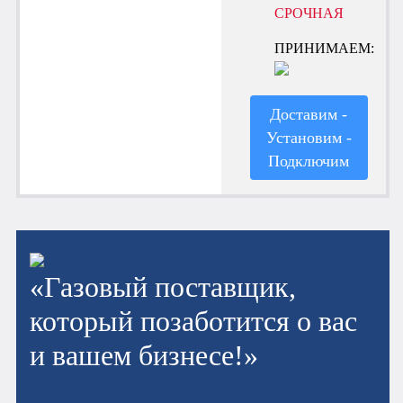
СРОЧНАЯ
ПРИНИМАЕМ:
Доставим -
Установим -
Подключим
«Газовый поставщик,
который позаботится о вас
и вашем бизнесе!»