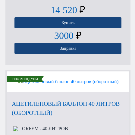
14 520
₽
Купить
3000
₽
Заправка
РЕКОМЕНДУЕМ
АЦЕТИЛЕНОВЫЙ БАЛЛОН 40 ЛИТРОВ
(ОБОРОТНЫЙ)
ОБЪЕМ
- 40 ЛИТРОВ