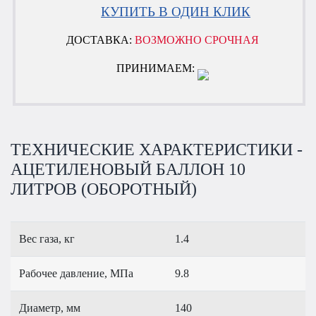
КУПИТЬ В ОДИН КЛИК
ДОСТАВКА:
ВОЗМОЖНО СРОЧНАЯ
ПРИНИМАЕМ:
ТЕХНИЧЕСКИЕ ХАРАКТЕРИСТИКИ -
АЦЕТИЛЕНОВЫЙ БАЛЛОН 10
ЛИТРОВ (ОБОРОТНЫЙ)
Вес газа, кг
1.4
Рабочее давление, МПа
9.8
Диаметр, мм
140