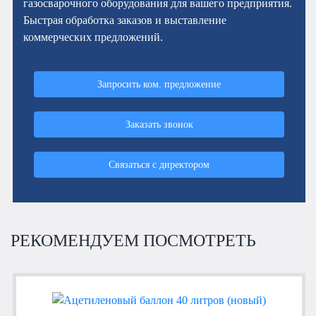
газосварочного оборудования для вашего предприятия.
Быстрая обработка заказов и выставление
коммерческих предложений.
Запросить ком. предложение
Заказать звонок
Связаться с директором
РЕКОМЕНДУЕМ ПОСМОТРЕТЬ