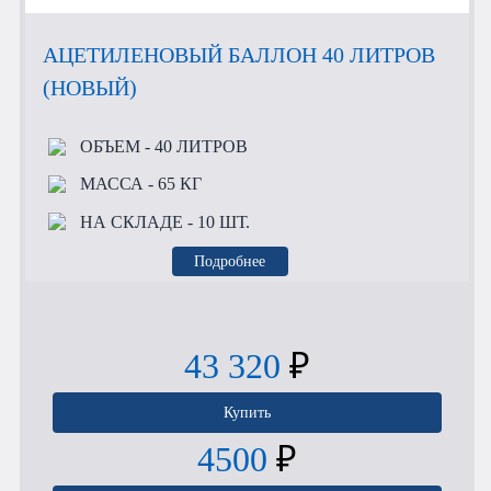
АЦЕТИЛЕНОВЫЙ БАЛЛОН 40 ЛИТРОВ
(НОВЫЙ)
ОБЪЕМ
- 40 ЛИТРОВ
МАССА
- 65 КГ
НА СКЛАДЕ
- 10 ШТ.
Подробнее
43 320
₽
Купить
4500
₽