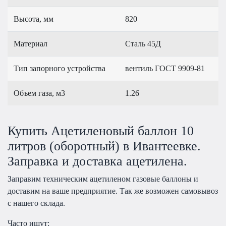
Высота, мм
820
Материал
Сталь 45Д
Тип запорного устройства
вентиль ГОСТ 9909-81
Объем газа, м3
1.26
Купить Ацетиленовый баллон 10
литров (оборотный) в Ивантеевке.
Заправка и доставка ацетилена.
Заправим техническим ацетиленом газовые баллоны и
доставим на ваше предприятие. Так же возможен самовывоз
с нашего склада.
Часто ищут: