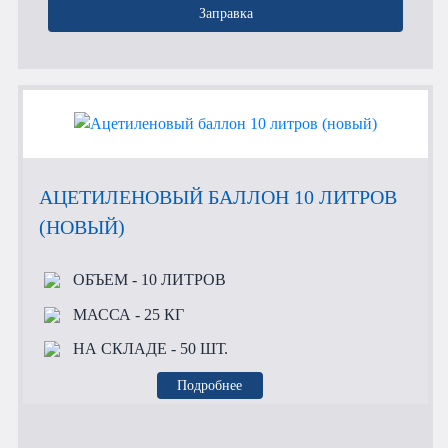
Заправка
АЦЕТИЛЕНОВЫЙ БАЛЛОН 10 ЛИТРОВ
(НОВЫЙ)
ОБЪЕМ
- 10 ЛИТРОВ
МАССА
- 25 КГ
НА СКЛАДЕ
- 50 ШТ.
Подробнее