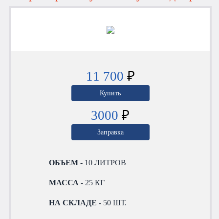
11 700
₽
Купить
3000
₽
Заправка
ОБЪЕМ
- 10 ЛИТРОВ
МАССА
- 25 КГ
НА СКЛАДЕ
- 50 ШТ.