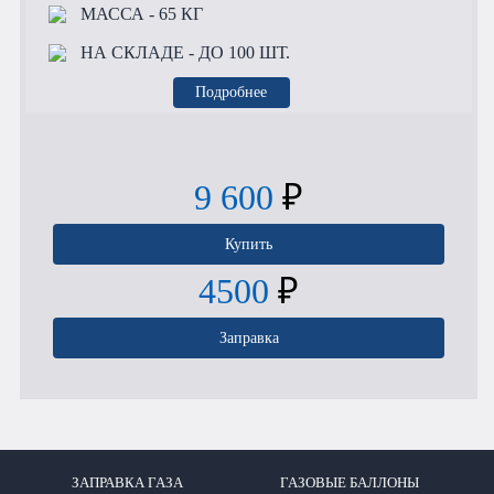
МАССА
- 65 КГ
НА СКЛАДЕ
- ДО 100 ШТ.
Подробнее
9 600
₽
Купить
4500
₽
Заправка
ЗАПРАВКА ГАЗА
ГАЗОВЫЕ БАЛЛОНЫ